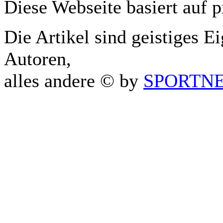
Diese Webseite basiert auf 
Die Artikel sind geistiges E
Autoren,
alles andere © by
SPORTNET