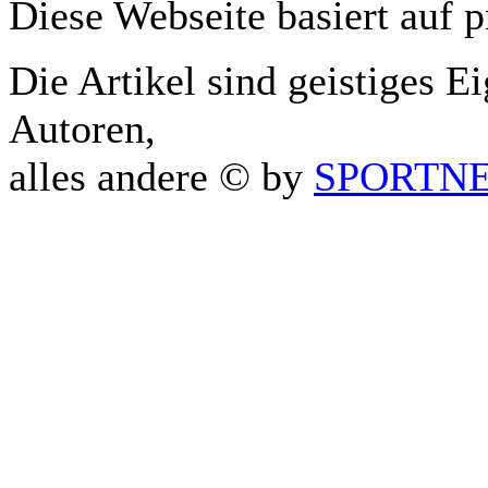
Diese Webseite basiert auf 
Die Artikel sind geistiges E
Autoren,
alles andere © by
SPORTNET