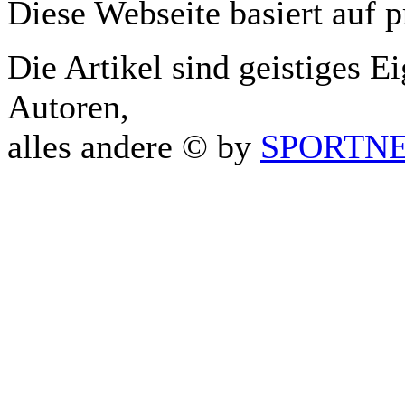
Diese Webseite basiert auf 
Die Artikel sind geistiges E
Autoren,
alles andere © by
SPORTNET