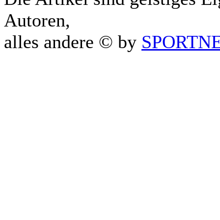
Autoren,
alles andere © by
SPORTNET