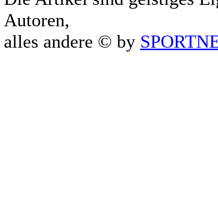
Autoren,
alles andere © by
SPORTNET