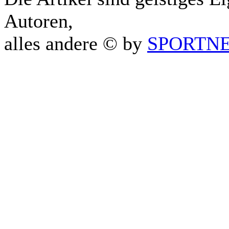
Autoren,
alles andere © by
SPORTNET