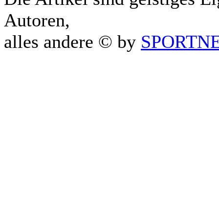
Autoren,
alles andere © by
SPORTNET