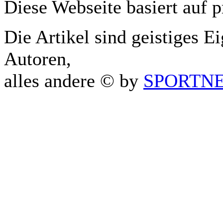
Diese Webseite basiert auf 
Die Artikel sind geistiges E
Autoren,
alles andere © by
SPORTNET