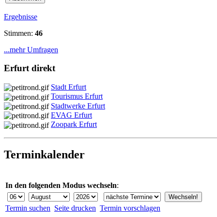
Ergebnisse
Stimmen:
46
...mehr Umfragen
Erfurt direkt
Stadt Erfurt
Tourismus Erfurt
Stadtwerke Erfurt
EVAG Erfurt
Zoopark Erfurt
Terminkalender
In den folgenden Modus wechseln
:
Termin suchen
Seite drucken
Termin vorschlagen