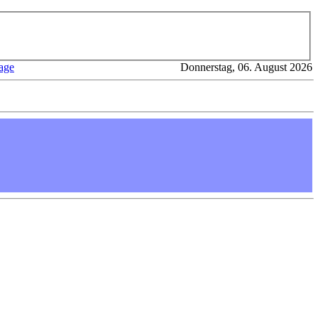
age
Donnerstag, 06. August 2026