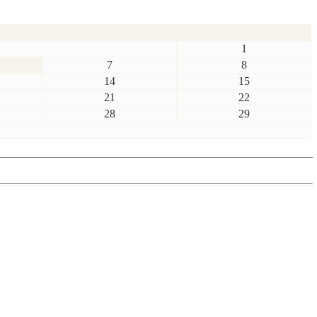
1
7
8
14
15
21
22
28
29