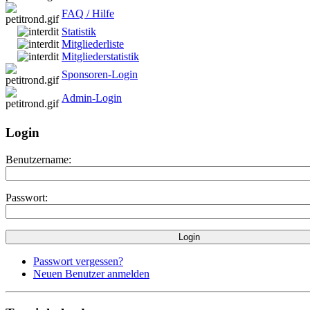
FAQ / Hilfe
Statistik
Mitgliederliste
Mitgliederstatistik
Sponsoren-Login
Admin-Login
Login
Benutzername:
Passwort:
Passwort vergessen?
Neuen Benutzer anmelden