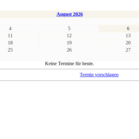
August 2026
4
5
6
11
12
13
18
19
20
25
26
27
Keine Termine für heute.
Termin vorschlagen