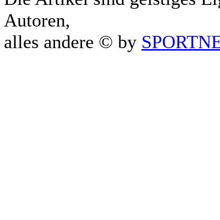
Autoren,
alles andere © by
SPORTNET