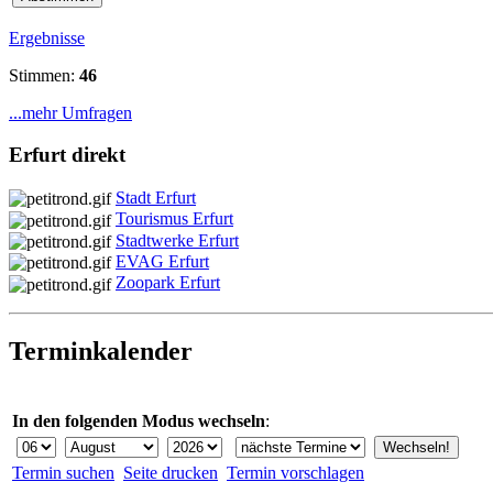
Ergebnisse
Stimmen:
46
...mehr Umfragen
Erfurt direkt
Stadt Erfurt
Tourismus Erfurt
Stadtwerke Erfurt
EVAG Erfurt
Zoopark Erfurt
Terminkalender
In den folgenden Modus wechseln
:
Termin suchen
Seite drucken
Termin vorschlagen