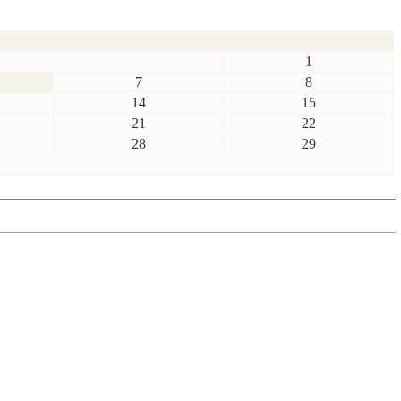
1
7
8
14
15
21
22
28
29