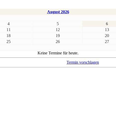
August 2026
4
5
6
11
12
13
18
19
20
25
26
27
Keine Termine für heute.
Termin vorschlagen