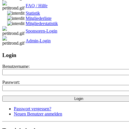
FAQ / Hilfe
Statistik
Mitgliederliste
Mitgliederstatistik
Sponsoren-Login
Admin-Login
Login
Benutzername:
Passwort:
Passwort vergessen?
Neuen Benutzer anmelden