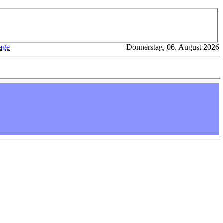
age
Donnerstag, 06. August 2026