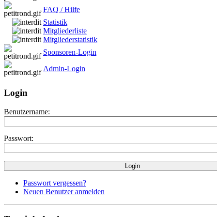
FAQ / Hilfe
Statistik
Mitgliederliste
Mitgliederstatistik
Sponsoren-Login
Admin-Login
Login
Benutzername:
Passwort:
Passwort vergessen?
Neuen Benutzer anmelden