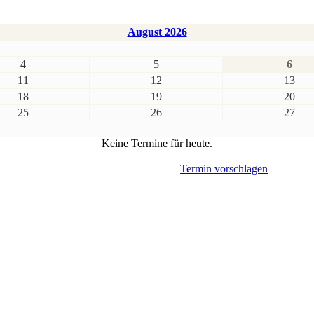
August 2026
4
5
6
11
12
13
18
19
20
25
26
27
Keine Termine für heute.
Termin vorschlagen