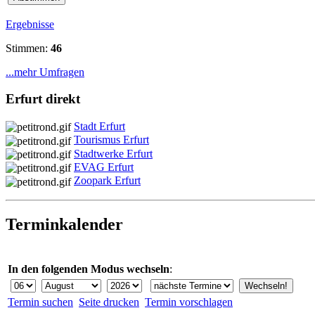
Ergebnisse
Stimmen:
46
...mehr Umfragen
Erfurt direkt
Stadt Erfurt
Tourismus Erfurt
Stadtwerke Erfurt
EVAG Erfurt
Zoopark Erfurt
Terminkalender
In den folgenden Modus wechseln
:
Termin suchen
Seite drucken
Termin vorschlagen