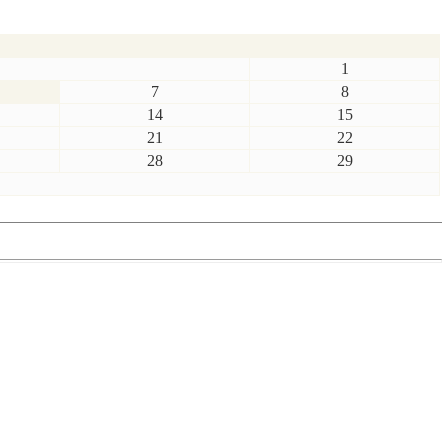
1
7
8
14
15
21
22
28
29