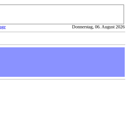
age
Donnerstag, 06. August 2026