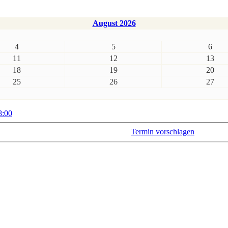
August 2026
4
5
6
11
12
13
18
19
20
25
26
27
8:00
Termin vorschlagen