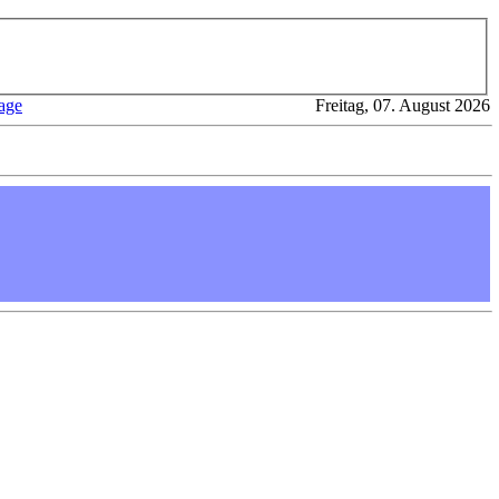
age
Freitag, 07. August 2026