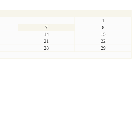
1
7
8
14
15
21
22
28
29