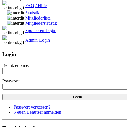
FAQ / Hilfe
Statistik
Mitgliederliste
Mitgliederstatistik
Sponsoren-Login
Admin-Login
Login
Benutzername:
Passwort:
Passwort vergessen?
Neuen Benutzer anmelden