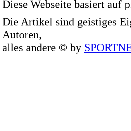
Diese Webseite basiert auf 
Die Artikel sind geistiges E
Autoren,
alles andere © by
SPORTNET