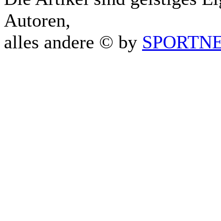
Autoren,
alles andere © by
SPORTNET